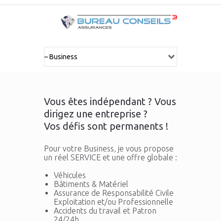
Vous êtes indépendant ? Vous
dirigez une entreprise ?
Vos défis sont permanents !
Pour votre Business, je vous propose
un réel
SERVICE
et une
offre globale :
Véhicules
Bâtiments & Matériel
Assurance de Responsabilité Civile
Exploitation et/ou Professionnelle
Accidents du travail et Patron
24/24h